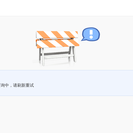
查询中，请刷新重试