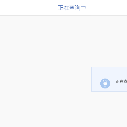
正在查询中
正在