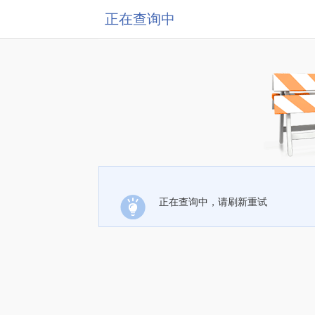
正在查询中
正在查询中，请刷新重试