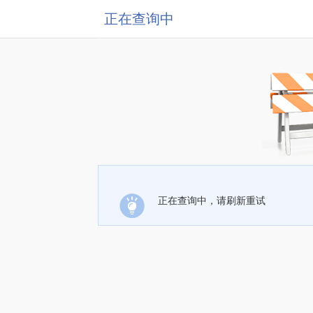
正在查询中
正在查询中，请刷新重试