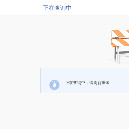
正在查询中
正在查询中，请刷新重试